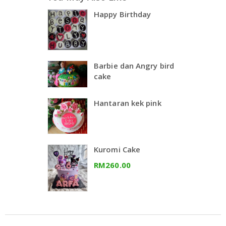
Happy Birthday
Barbie dan Angry bird
cake
Hantaran kek pink
Kuromi Cake
RM260.00