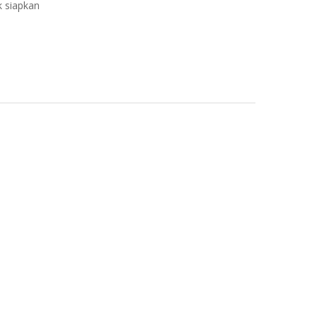
k siapkan