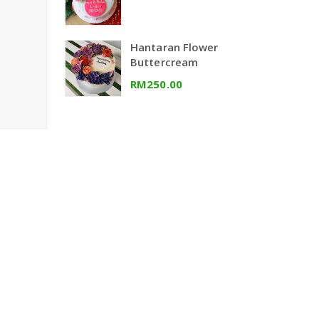
Hantaran Flower
Buttercream
RM250.00