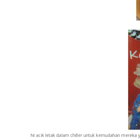
Ni acik letak dalam chiller untuk kemudahan mereka y