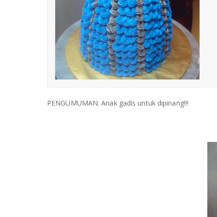
PENGUMUMAN: Anak gadis untuk dipinang!!!