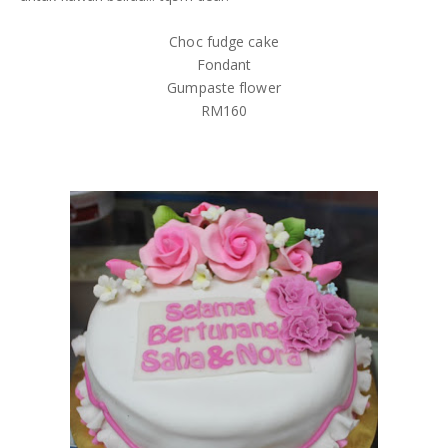
Choc fudge cake
Fondant
Gumpaste flower
RM160