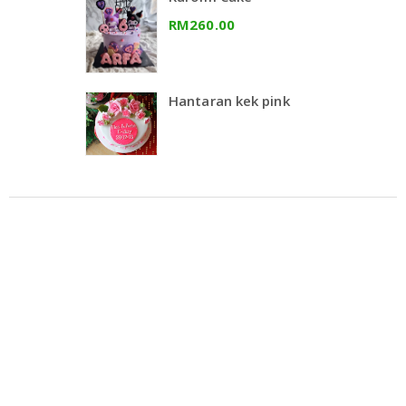
RM260.00
Hantaran kek pink