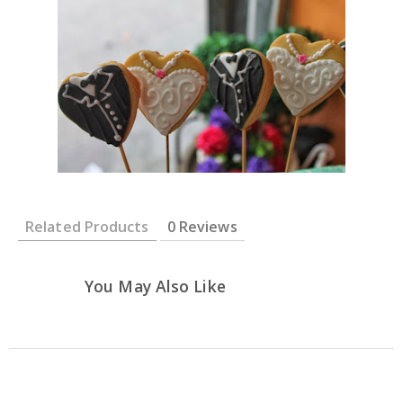
Related Products
0 Reviews
You May Also Like